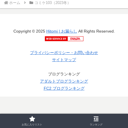
ホーム
コミケ103（2023冬）
Copyright © 2025
Hitomi | お漏らし
All Rights Reserved.
プライバシーポリシー・お問い合わせ
サイトマップ
ブログランキング
アダルトブログランキング
FC2 ブログランキング
お気に入りリスト
ランキング